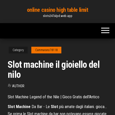
Skip
online casino high table limit
to
slots247alpd.web.app
the
content
Category
Cammarano78118
Slot machine il gioiello del
nilo
By
AUTHOR
Slot Machine Legend of the Nile | Gioco Gratis dell'Antico
Slot
Machine
Da Bar - Le
Slot
più amate dagli italiani. gioca…
Se prima le Slot machine da bar non potevano essere giocate