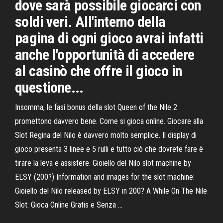
dove sarà possibile giocarci con
soldi veri. All'interno della
pagina di ogni gioco avrai infatti
anche l'opportunità di accedere
al casinò che offre il gioco in
questione...
Insomma, le fasi bonus della slot Queen of the Nile 2
promettono davvero bene. Come si gioca online. Giocare alla
Slot Regina del Nilo è davvero molto semplice. Il display di
gioco presenta 3 linee e 5 rulli e tutto ciò che dovrete fare è
tirare la leva e assistere. Gioiello del Nilo slot machine by
ELSY (200?) Information and images for the slot machine:
Gioiello del Nilo released by ELSY in 200? A While On The Nile
Slot: Gioca Online Gratis e Senza ...