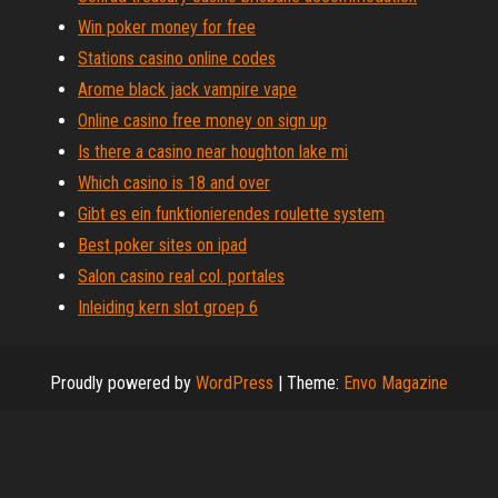
Win poker money for free
Stations casino online codes
Arome black jack vampire vape
Online casino free money on sign up
Is there a casino near houghton lake mi
Which casino is 18 and over
Gibt es ein funktionierendes roulette system
Best poker sites on ipad
Salon casino real col. portales
Inleiding kern slot groep 6
Proudly powered by
WordPress
|
Theme:
Envo Magazine